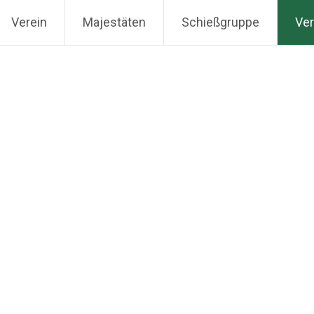
Verein
Majestäten
Schießgruppe
Ver