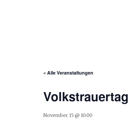
« Alle Veranstaltungen
Volkstrauertag
November 15 @ 10:00