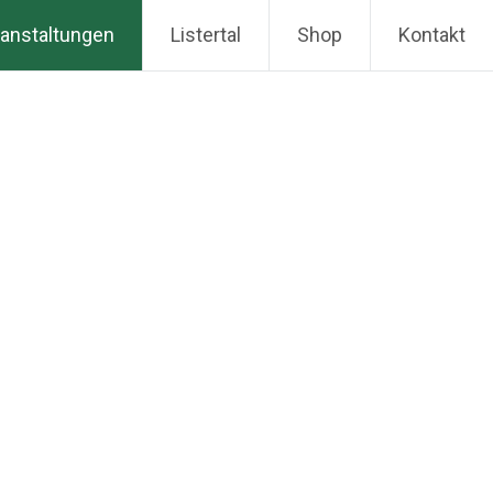
anstaltungen
Listertal
Shop
Kontakt