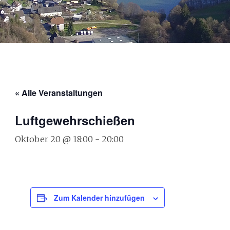
« Alle Veranstaltungen
Luftgewehrschießen
Oktober 20 @ 18:00
-
20:00
Zum Kalender hinzufügen