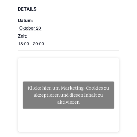
DETAILS
Datum:
 Oktober 20 
Zeit:
18:00 - 20:00
Klicke hier, um Marketing-Cookies zu
akzeptieren und diesen Inhalt zu
aktivieren