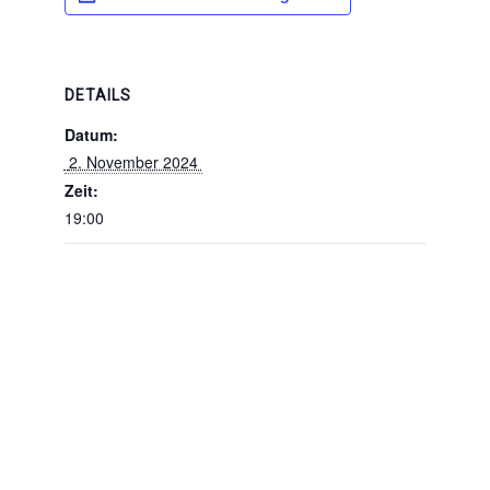
DETAILS
Datum:
 2. November 2024 
Zeit:
19:00