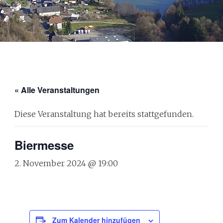
« Alle Veranstaltungen
Diese Veranstaltung hat bereits stattgefunden.
Biermesse
2. November 2024 @ 19:00
Zum Kalender hinzufügen